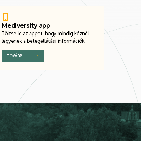
Mediversity app
Töltse le az appot, hogy mindig kéznél
legyenek a betegellátási információk
TOVÁBB